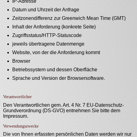
IP-Adresse
Datum und Uhrzeit der Anfrage
Zeitzonendifferenz zur Greenwich Mean Time (GMT)
Inhalt der Anforderung (konkrete Seite)
Zugriffsstatus/HTTP-Statuscode
jeweils übertragene Datenmenge
Website, von der die Anforderung kommt
Browser
Betriebssystem und dessen Oberfläche
Sprache und Version der Browsersoftware.
Verantwortlicher
Den Verantwortlichen gem. Art. 4 Nr. 7 EU-Datenschutz-
Grundverordnung (DS-GVO) entnehmen Sie bitte dem
Impressum.
Verwendungszwecke
Die von Ihnen erfassten persönlichen Daten werden wir nur