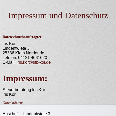
Impressum und Datenschutz
Datenschutzbeauftragter
Iris Kor
Lindentwiete 3
25336 Klein Nordende
Telefon: 04121 4631620
E-Mail:
iris.kor@stb-kor.de
Impressum:
Steuerberatung Iris Kor
Iris Kor
Kontaktdaten:
Anschrift:
Lindentwiete 3